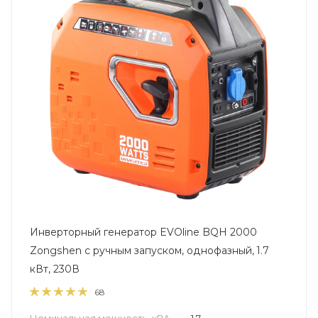
Инверторный генератор EVOline BQH 2000
Zongshen с ручным запуском, однофазный, 1.7
кВт, 230В
68