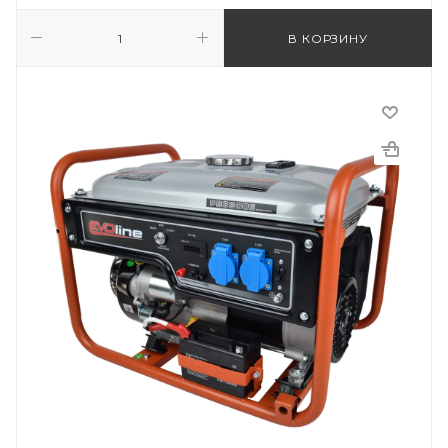
В КОРЗИНУ