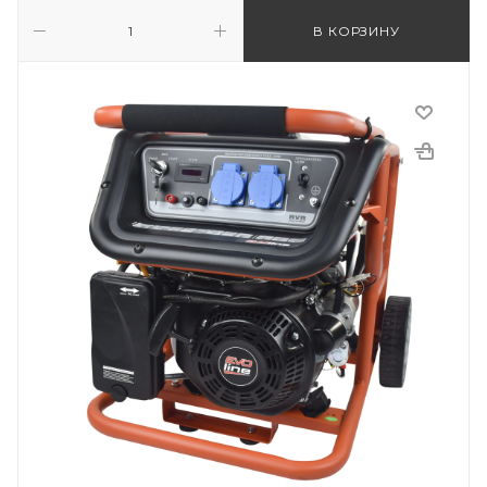
В КОРЗИНУ