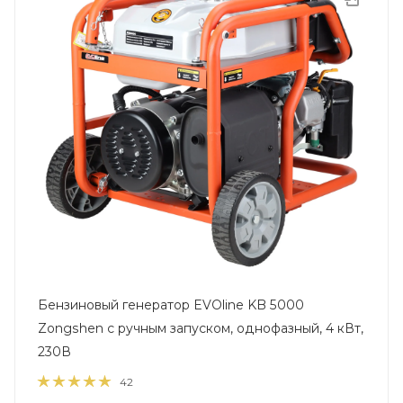
Бензиновый генератор EVOline KB 5000
Zongshen с ручным запуском, однофазный, 4 кВт,
230В
42