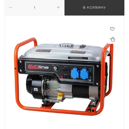
В КОРЗИНУ