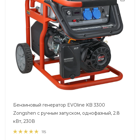
Бензиновый генератор EVOline KB 3300
Zongshen с ручным запуском, однофазный, 2.8
кВт, 230В
115