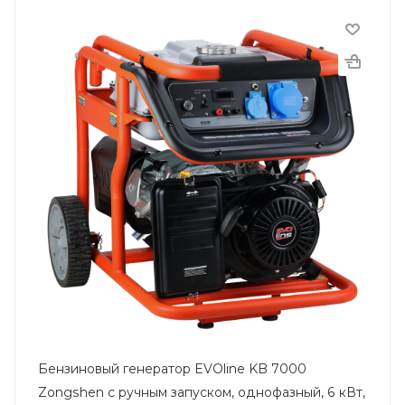
Бензиновый генератор EVOline KB 7000
Zongshen с ручным запуском, однофазный, 6 кВт,