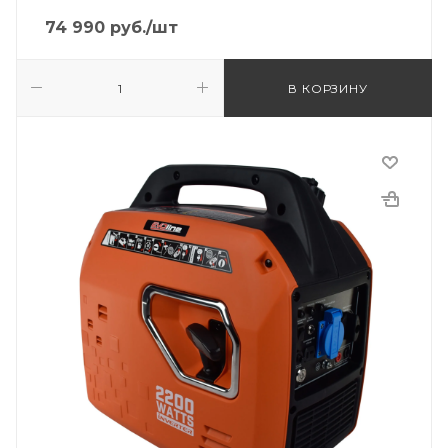
74 990
руб.
/шт
В КОРЗИНУ