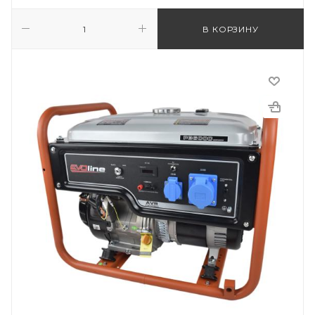
В КОРЗИНУ