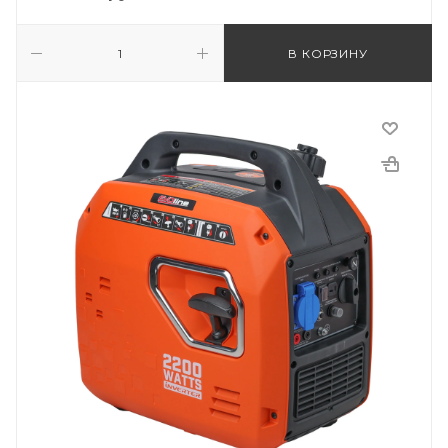
В КОРЗИНУ