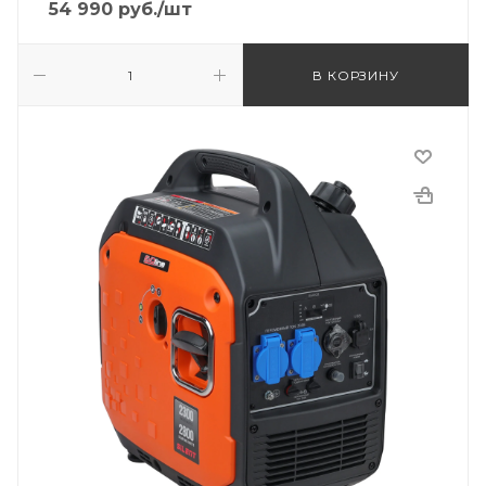
54 990
руб.
/шт
В КОРЗИНУ