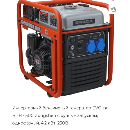
Инверторный бензиновый генератор EVOline
BPB 4500 Zongshen с ручным запуском,
однофазный, 4.2 кВт, 230В