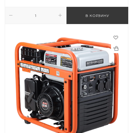
В КОРЗИНУ