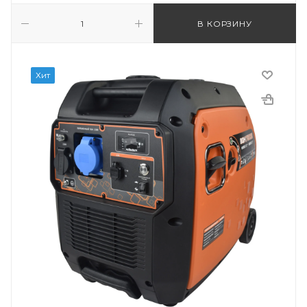
В КОРЗИНУ
Хит