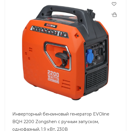
Инверторный бензиновый генератор EVOline
BQH 2200 Zongshen с ручным запуском,
однофазный, 1.9 кВт, 230В